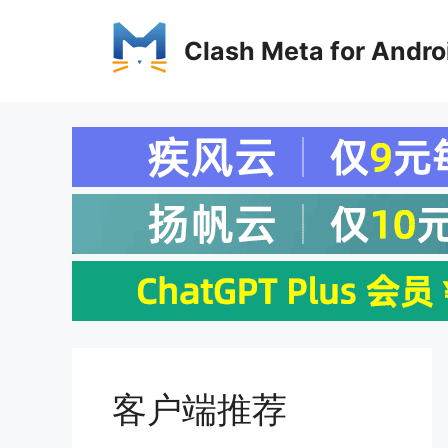
Clash Meta for Andro
客户端推荐