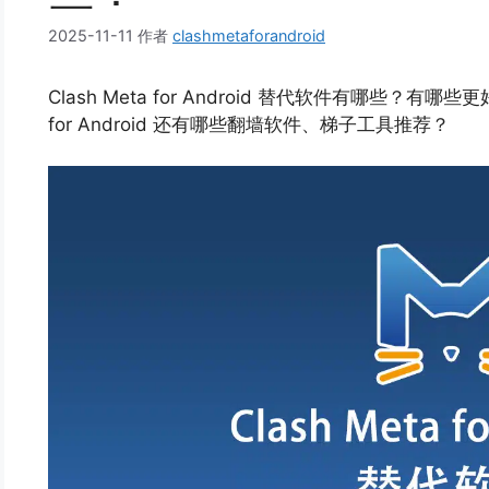
2025-11-11
作者
clashmetaforandroid
Clash Meta for Android 替代软件有哪些？有哪
for Android 还有哪些翻墙软件、梯子工具推荐？