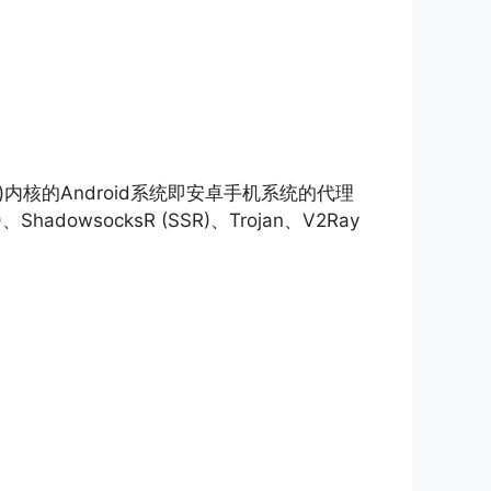
mihomo)内核的Android系统即安卓手机系统的代理
adowsocksR (SSR)、Trojan、V2Ray