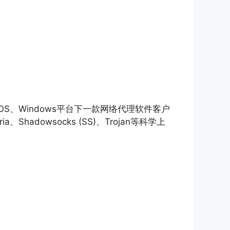
x、macOS、Windows平台下一款网络代理软件客户
、Shadowsocks (SS)、Trojan等科学上