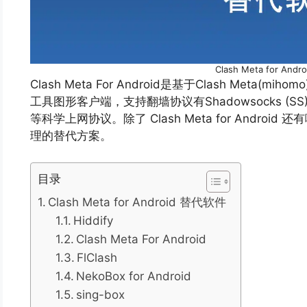
Clash Meta for And
Clash Meta For Android是基于Clash Meta(
工具图形客户端，支持翻墙协议有Shadowsocks (SS)、Sh
等科学上网协议。除了 Clash Meta for Andr
理的替代方案。
目录
Clash Meta for Android 替代软件
Hiddify
Clash Meta For Android
FlClash
NekoBox for Android
sing-box