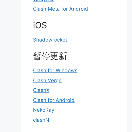
Clash Meta for Android
iOS
Shadowrocket
暂停更新
Clash for Windows
Clash Verge
ClashX
Clash for Android
NekoRay
clashN