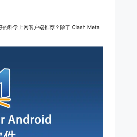
些更好的科学上网客户端推荐？除了 Clash Meta