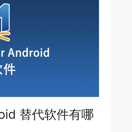
ndroid 替代软件有哪