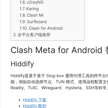
v2rayNG
Karing
Clash Mi
Surfboard
Clash for Android
全平台客户端推荐
Clash Meta for Andro
Hiddify
Hiddify是基于基于 Sing-box 通用代理工具的跨
能，例如自动选择节点、TUN 模式、使用远程配置文件
Reality、TUIC、Wireguard、Hysteria、SSH
Hiddify 下载
Hiddify 教程