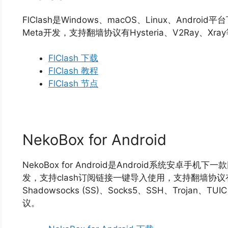
FlClash是Windows、macOS、Linux、Andr
Meta开发，支持翻墙协议有Hysteria、V2Ray、X
FlClash 下载
FlClash 教程
FlClash 节点
NekoBox for Android
NekoBox for Android是Android系统安卓手
发，支持clash订阅链接一键导入使用，支持翻墙协议有HTTP
Shadowsocks (SS)、Socks5、SSH、Trojan、T
议。