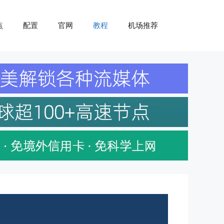
点
配置
官网
教程
机场推荐